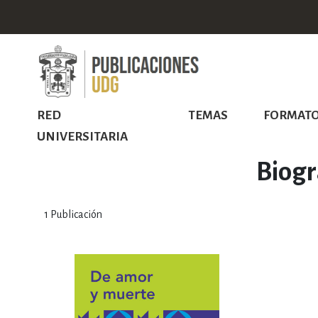
RED
TEMAS
FORMAT
UNIVERSITARIA
Biogr
1
Publicación