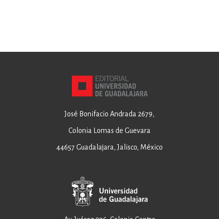
José Bonifacio Andrada 2679,
Colonia Lomas de Guevara
44657 Guadalajara, Jalisco, México