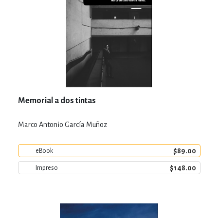
Memorial a dos tintas
Marco Antonio García Muñoz
$89.00
eBook
$148.00
Impreso