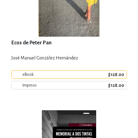
Ecos de Peter Pan
José Manuel González Hernández
$128.00
eBook
$128.00
Impreso