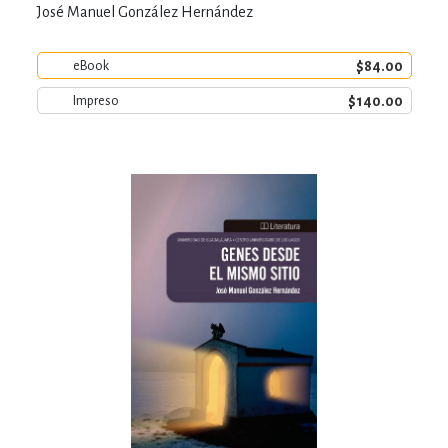
José Manuel González Hernández
$84.00
eBook
$140.00
Impreso