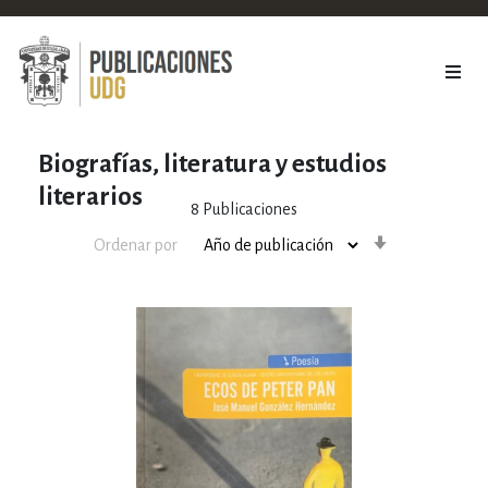
Biografías, literatura y estudios
literarios
8
Publicaciones
Orden
Ordenar por
ascendente