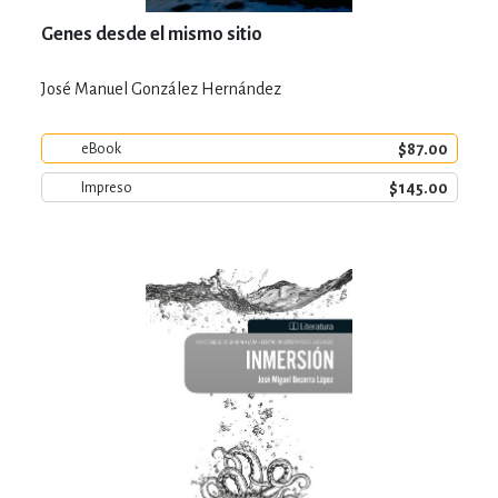
Genes desde el mismo sitio
José Manuel González Hernández
$87.00
eBook
$145.00
Impreso