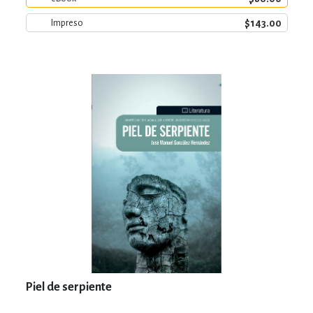
$143.00
Impreso
Piel de serpiente