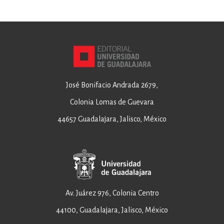
José Bonifacio Andrada 2679,
Colonia Lomas de Guevara
44657 Guadalajara, Jalisco, México
Av. Juárez 976, Colonia Centro
44100, Guadalajara, Jalisco, México