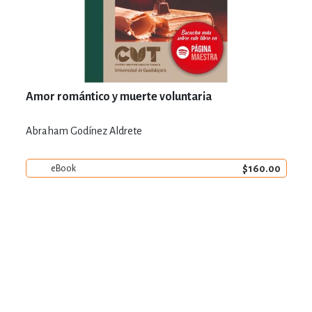
Amor romántico y muerte voluntaria
Abraham Godínez Aldrete
$160.00
eBook