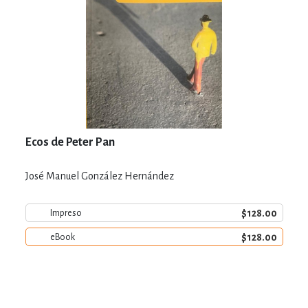
Ecos de Peter Pan
José Manuel González Hernández
$128.00
Impreso
$128.00
eBook