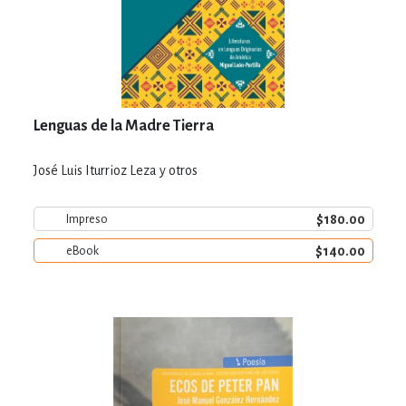
Lenguas de la Madre Tierra
José Luis Iturrioz Leza y otros
$180.00
Impreso
$140.00
eBook