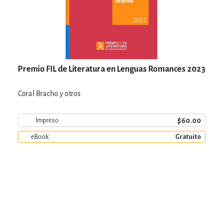
Premio FIL de Literatura en Lenguas Romances 2023
Coral Bracho y otros
$60.00
Impreso
eBook
Gratuito