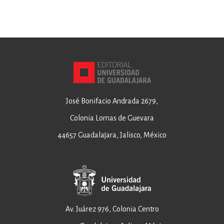
José Bonifacio Andrada 2679,
Colonia Lomas de Guevara
44657 Guadalajara, Jalisco, México
Av. Juárez 976, Colonia Centro