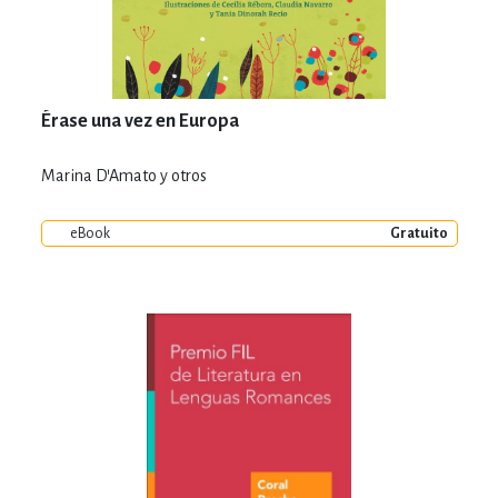
Érase una vez en Europa
Marina D'Amato y otros
eBook
Gratuito