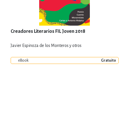
Creadores Literarios FIL Joven 2018
Javier Espinoza de los Monteros y otros
eBook
Gratuito