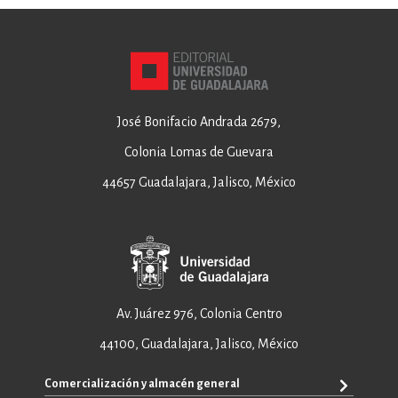
José Bonifacio Andrada 2679,
Colonia Lomas de Guevara
44657 Guadalajara, Jalisco, México
Av. Juárez 976, Colonia Centro
44100, Guadalajara, Jalisco, México
Comercialización y almacén general