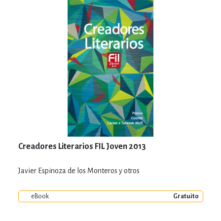
Creadores Literarios FIL Joven 2013
Javier Espinoza de los Monteros y otros
eBook
Gratuito