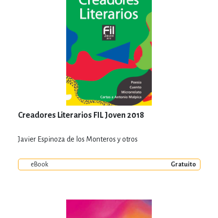
Creadores Literarios FIL Joven 2018
Javier Espinoza de los Monteros y otros
eBook
Gratuito