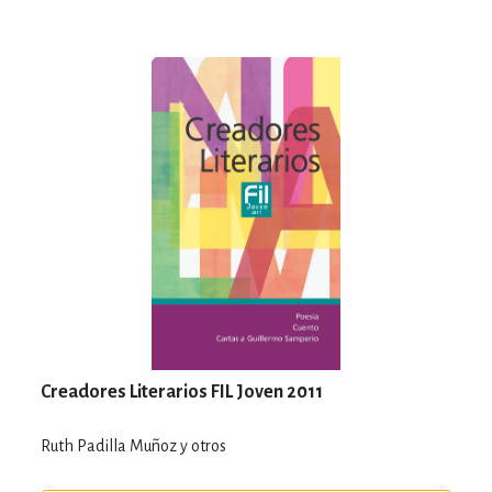
Creadores Literarios FIL Joven 2011
Ruth Padilla Muñoz y otros