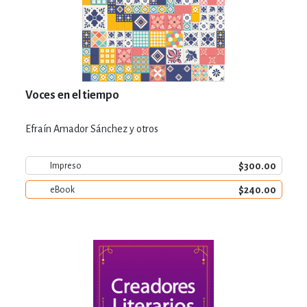
Voces en el tiempo
Efraín Amador Sánchez y otros
$300.00
Impreso
$240.00
eBook