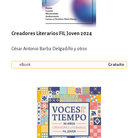
Creadores Literarios FIL Joven 2024
César Antonio Barba Delgadillo y otros
eBook
Gratuito