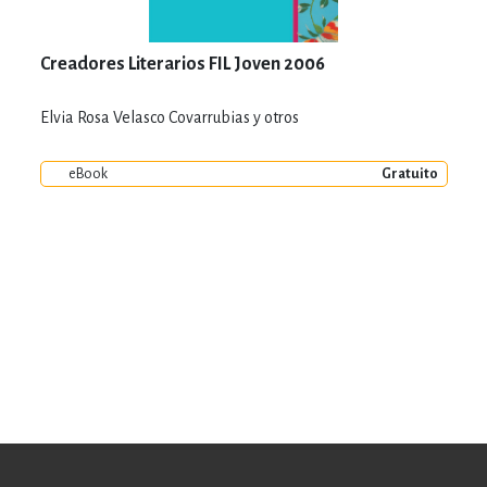
Creadores Literarios FIL Joven 2006
Elvia Rosa Velasco Covarrubias y otros
eBook
Gratuito