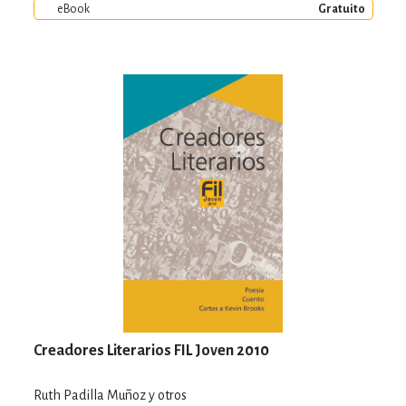
eBook
Gratuito
Creadores Literarios FIL Joven 2010
Ruth Padilla Muñoz y otros