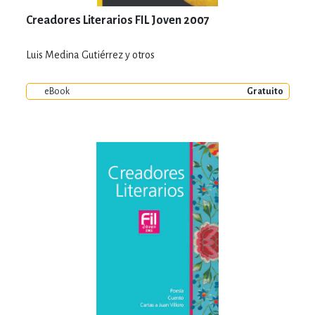
Creadores Literarios FIL Joven 2007
Luis Medina Gutiérrez y otros
eBook
Gratuito