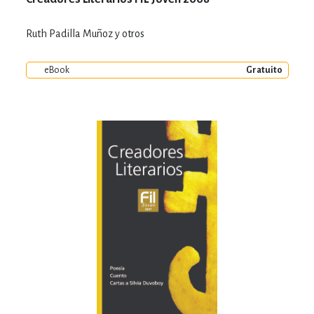
Ruth Padilla Muñoz y otros
eBook
Gratuito