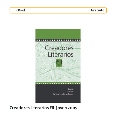
eBook
Gratuito
Creadores Literarios FIL Joven 2009