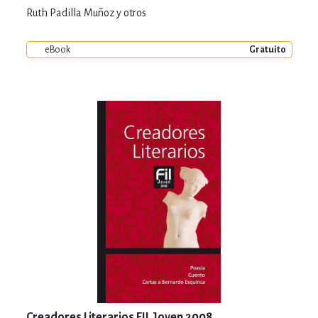
Ruth Padilla Muñoz y otros
eBook
Gratuito
Creadores Literarios FIL Joven 2008