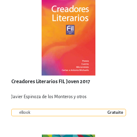
Creadores Literarios FIL Joven 2017
Javier Espinoza de los Monteros y otros
eBook
Gratuito