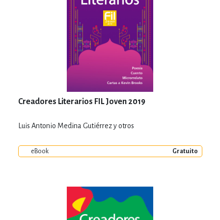
Creadores Literarios FIL Joven 2019
Luis Antonio Medina Gutiérrez y otros
eBook
Gratuito