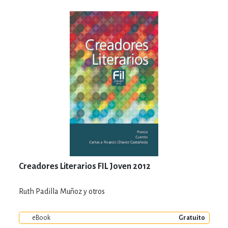
Creadores Literarios FIL Joven 2012
Ruth Padilla Muñoz y otros
eBook
Gratuito