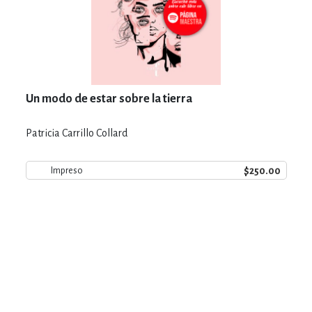
Un modo de estar sobre la tierra
Patricia Carrillo Collard
$250.00
Impreso