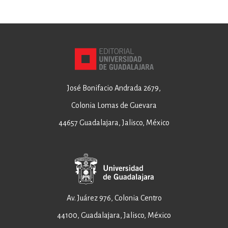
José Bonifacio Andrada 2679,
Colonia Lomas de Guevara
44657 Guadalajara, Jalisco, México
Av. Juárez 976, Colonia Centro
44100, Guadalajara, Jalisco, México