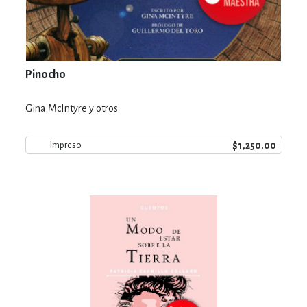
Pinocho
Gina McIntyre y otros
$1,250.00
Impreso