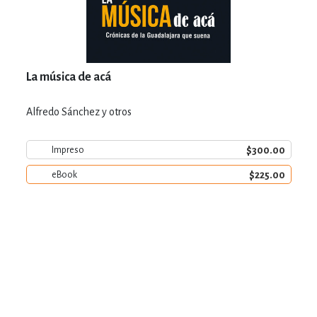
La música de acá
Alfredo Sánchez y otros
$300.00
Impreso
$225.00
eBook