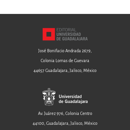
José Bonifacio Andrada 2679,
Colonia Lomas de Guevara
44657 Guadalajara, Jalisco, México
Av. Juárez 976, Colonia Centro
44100, Guadalajara, Jalisco, México