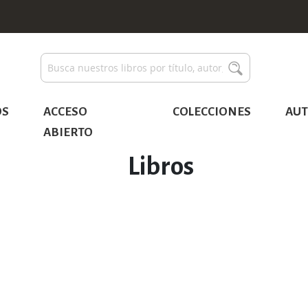
Buscar
Buscar
OS
ACCESO
COLECCIONES
AUT
ABIERTO
Libros