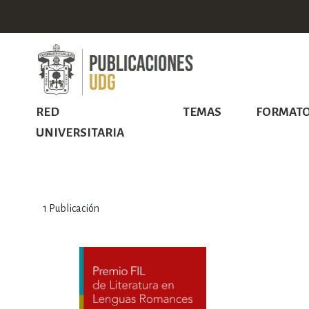
RED
TEMAS
FORMAT
UNIVERSITARIA
1
Publicación