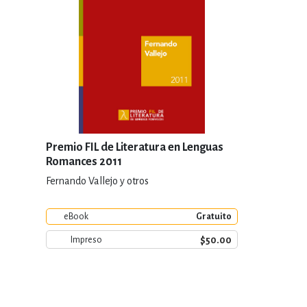
Premio FIL de Literatura en Lenguas
Romances 2011
Fernando Vallejo y otros
eBook
Gratuito
$50.00
Impreso