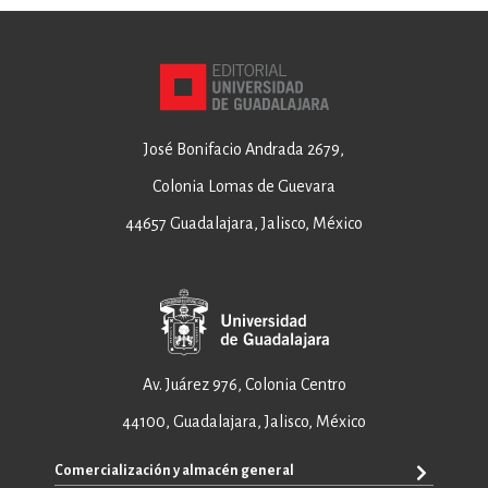
José Bonifacio Andrada 2679,
Colonia Lomas de Guevara
44657 Guadalajara, Jalisco, México
Av. Juárez 976, Colonia Centro
44100, Guadalajara, Jalisco, México
Comercialización y almacén general