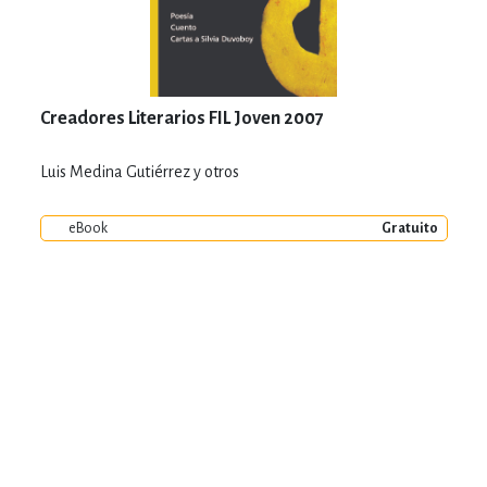
Creadores Literarios FIL Joven 2007
Luis Medina Gutiérrez y otros
eBook
Gratuito