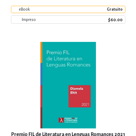
eBook
Gratuito
$60.00
Impreso
Premio FIL de Literatura en Lenguas Romances 2021