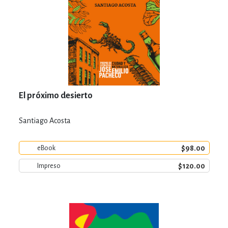
El próximo desierto
Santiago Acosta
$98.00
eBook
$120.00
Impreso