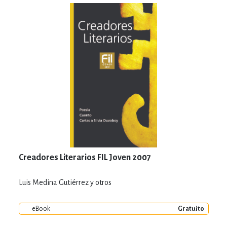
Creadores Literarios FIL Joven 2007
Luis Medina Gutiérrez y otros
eBook
Gratuito