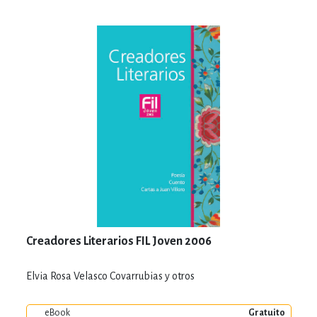
Creadores Literarios FIL Joven 2006
Elvia Rosa Velasco Covarrubias y otros
eBook
Gratuito