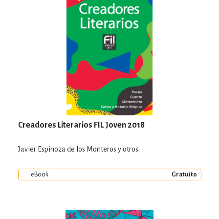
Creadores Literarios FIL Joven 2018
Javier Espinoza de los Monteros y otros
eBook
Gratuito