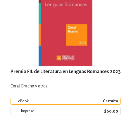
Premio FIL de Literatura en Lenguas Romances 2023
Coral Bracho y otros
eBook
Gratuito
$60.00
Impreso