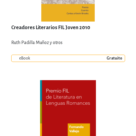
Creadores Literarios FIL Joven 2010
Ruth Padilla Muñoz y otros
eBook
Gratuito