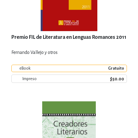
Premio FIL de Literatura en Lenguas Romances 2011
Fernando Vallejo y otros
eBook
Gratuito
$50.00
Impreso