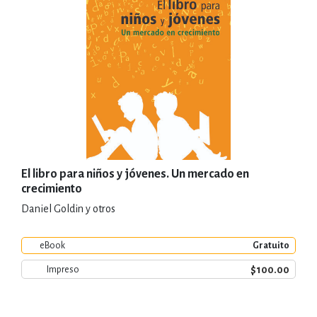
El libro para niños y jóvenes. Un mercado en
crecimiento
Daniel Goldin y otros
eBook
Gratuito
$100.00
Impreso