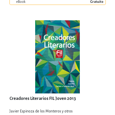
eBook
Gratuito
Creadores Literarios FIL Joven 2013
Javier Espinoza de los Monteros y otros