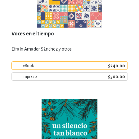
Voces en el tiempo
Efraín Amador Sánchez y otros
$240.00
eBook
$300.00
Impreso