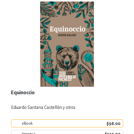
Equinoccio
Eduardo Santana Castellón y otros
$98.00
eBook
Impreso