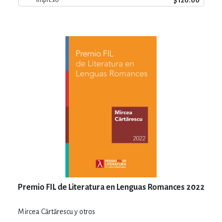
$120.00
Premio FIL de Literatura en Lenguas Romances 2022
Mircea Cărtărescu y otros