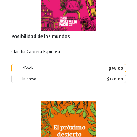
Posibilidad de los mundos
Claudia Cabrera Espinosa
$98.00
eBook
$120.00
Impreso