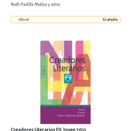
Ruth Padilla Muñoz y otros
eBook
Gratuito
Creadores Literarios FIL Joven 2011