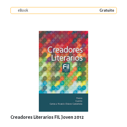
eBook
Gratuito
Creadores Literarios FIL Joven 2012