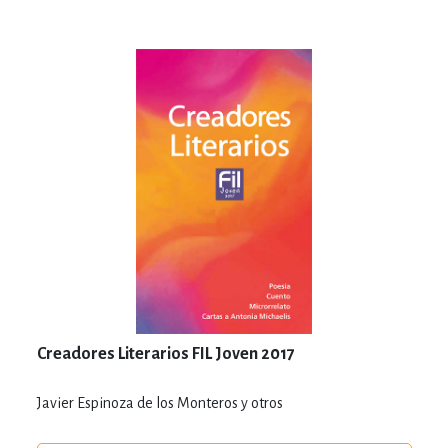
Creadores Literarios FIL Joven 2017
Javier Espinoza de los Monteros y otros