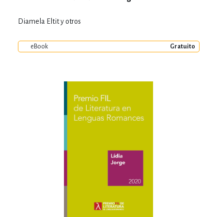
Diamela Eltit y otros
eBook
Gratuito