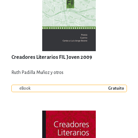
Creadores Literarios FIL Joven 2009
Ruth Padilla Muñoz y otros
eBook
Gratuito