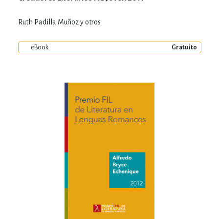
Ruth Padilla Muñoz y otros
eBook
Gratuito