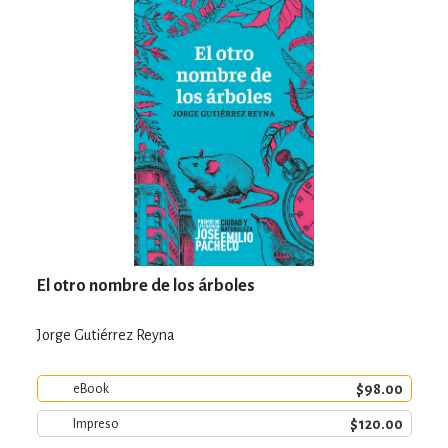
El otro nombre de los árboles
Jorge Gutiérrez Reyna
$98.00
eBook
$120.00
Impreso