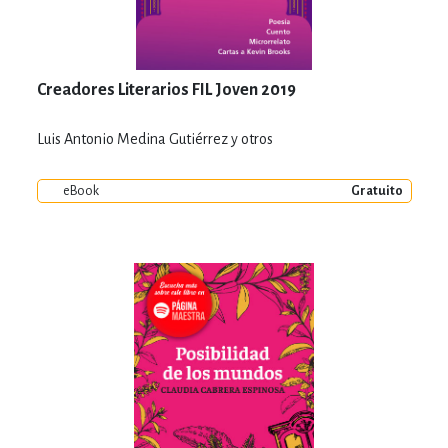
Creadores Literarios FIL Joven 2019
Luis Antonio Medina Gutiérrez y otros
eBook
Gratuito