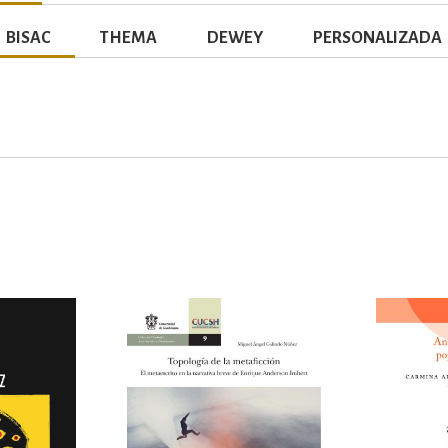
BISAC
THEMA
DEWEY
PERSONALIZADA