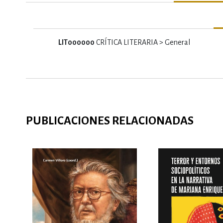
LIT000000
CRÍTICA LITERARIA > General
PUBLICACIONES RELACIONADAS