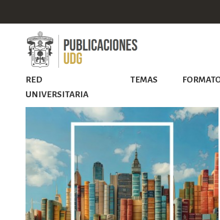
RED
TEMAS
FORMAT
UNIVERSITARIA