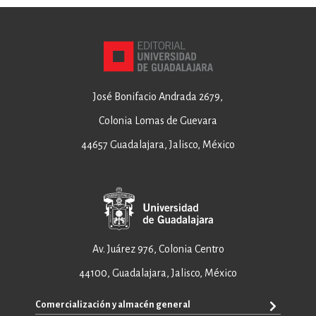
José Bonifacio Andrada 2679,
Colonia Lomas de Guevara
44657 Guadalajara, Jalisco, México
Av. Juárez 976, Colonia Centro
44100, Guadalajara, Jalisco, México
Comercialización y almacén general