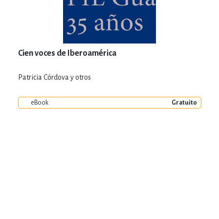
Cien voces de Iberoamérica
Patricia Córdova y otros
eBook
Gratuito