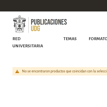
RED
TEMAS
FORMAT
UNIVERSITARIA
No se encontraron productos que coincidan con la selecci