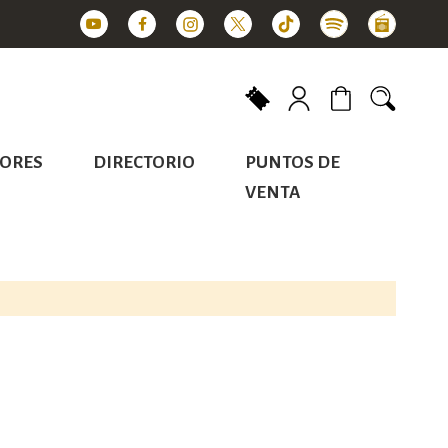
Mi carrito
ORES
DIRECTORIO
PUNTOS DE
VENTA