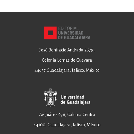
José Bonifacio Andrada 2679,
Colonia Lomas de Guevara
44657 Guadalajara, Jalisco, México
Av. Juárez 976, Colonia Centro
44100, Guadalajara, Jalisco, México