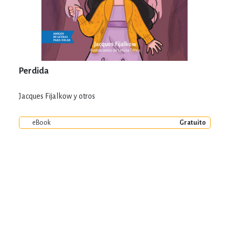
Perdida
Jacques Fijalkow y otros
eBook
Gratuito