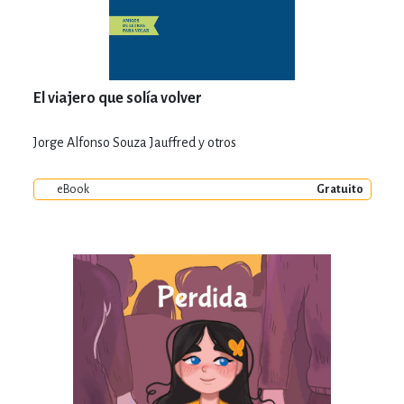
El viajero que solía volver
Jorge Alfonso Souza Jauffred y otros
eBook
Gratuito