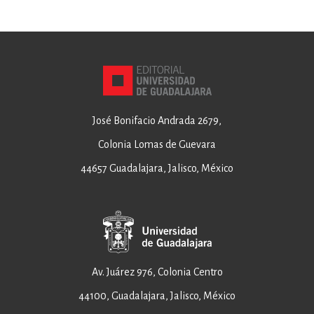
José Bonifacio Andrada 2679,
Colonia Lomas de Guevara
44657 Guadalajara, Jalisco, México
Av. Juárez 976, Colonia Centro
44100, Guadalajara, Jalisco, México