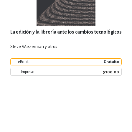
La edición y la librería ante los cambios tecnológicos
Steve Wasserman y otros
eBook
Gratuito
$100.00
Impreso