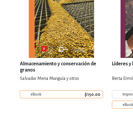
Almacenamiento y conservación de
Líderes y
granos
Salvador Mena Munguía y otros
Berta Ermi
$150.00
eBook
Impre
eBoo