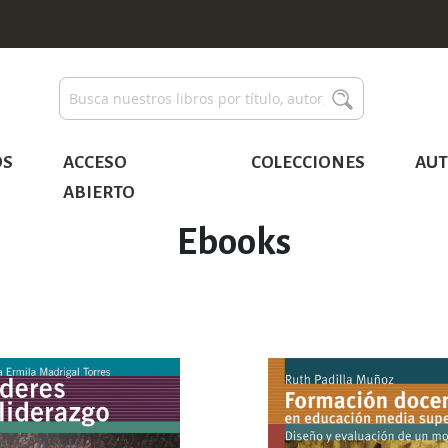
Buscar
Buscar
OS
ACCESO
COLECCIONES
AUT
ABIERTO
Ebooks