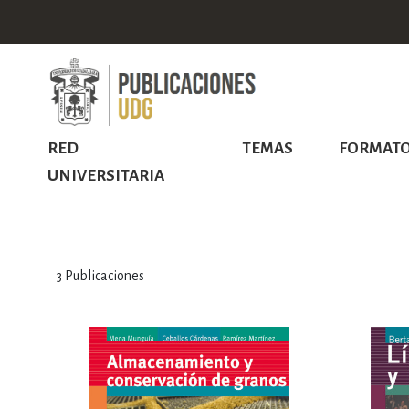
RED
TEMAS
FORMAT
UNIVERSITARIA
3
Publicaciones