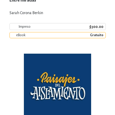
Entre miradas
Sarah Corona Berkin
$300.00
Impreso
eBook
Gratuito