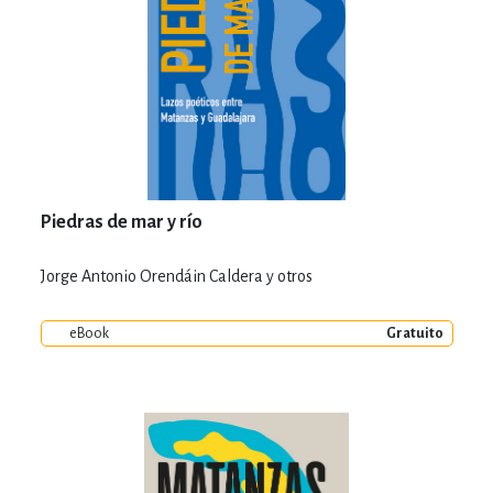
Piedras de mar y río
Jorge Antonio Orendáin Caldera y otros
eBook
Gratuito