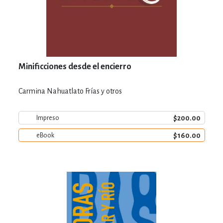
Minificciones desde el encierro
Carmina Nahuatlato Frías y otros
$200.00
Impreso
$160.00
eBook