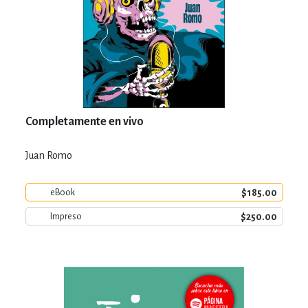
Completamente en vivo
Juan Romo
$185.00
eBook
$250.00
Impreso