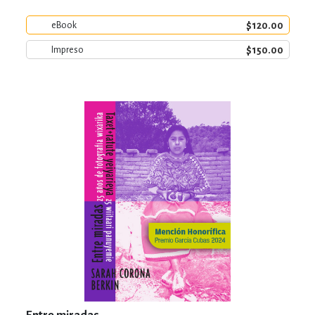
$120.00
eBook
$150.00
Impreso