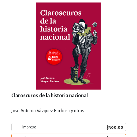
Claroscuros de la historia nacional
José Antonio Vázquez Barbosa y otros
$300.00
Impreso