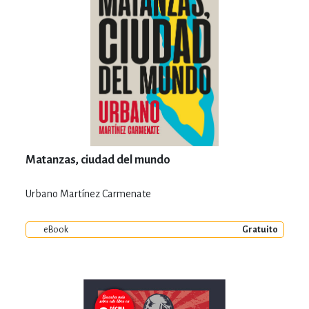
Matanzas, ciudad del mundo
Urbano Martínez Carmenate
eBook
Gratuito