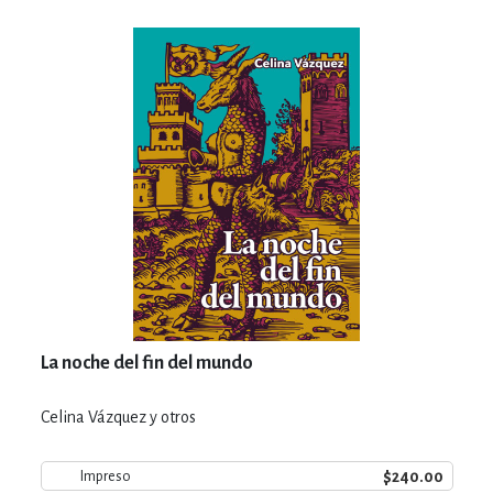
La noche del fin del mundo
Celina Vázquez y otros
$240.00
Impreso