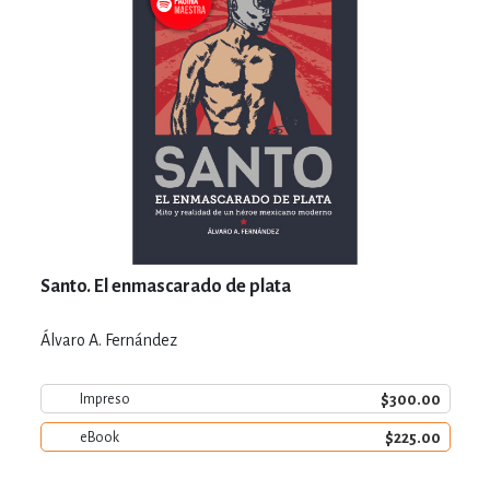
Santo. El enmascarado de plata
Álvaro A. Fernández
$300.00
Impreso
$225.00
eBook