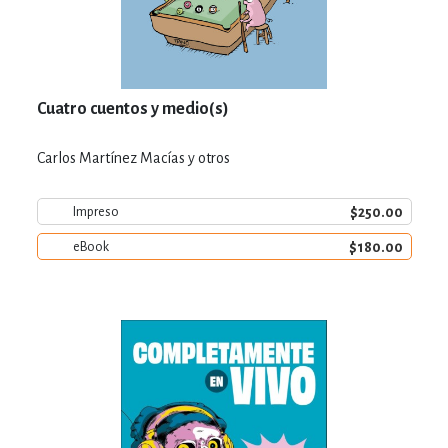
Cuatro cuentos y medio(s)
Carlos Martínez Macías y otros
$250.00
Impreso
$180.00
eBook