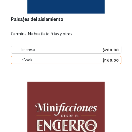
Paisajes del aislamiento
Carmina Nahuatlato Frías y otros
$200.00
Impreso
$160.00
eBook