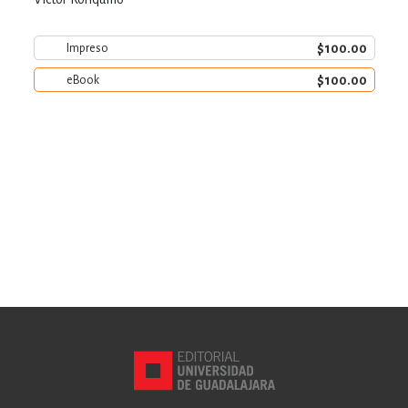
$100.00
Impreso
$100.00
eBook