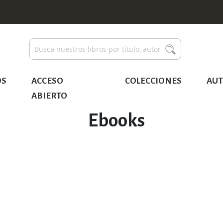
Buscar
Buscar
OS
ACCESO
COLECCIONES
AUT
ABIERTO
Ebooks