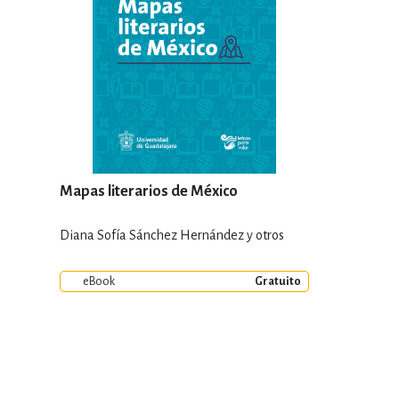
Mapas literarios de México
Diana Sofía Sánchez Hernández y otros
eBook
Gratuito