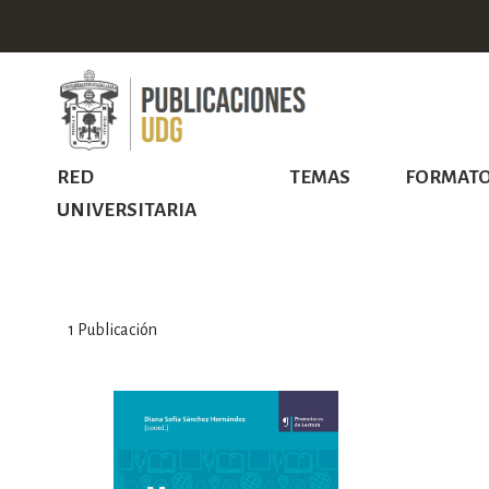
RED
TEMAS
FORMAT
UNIVERSITARIA
1
Publicación