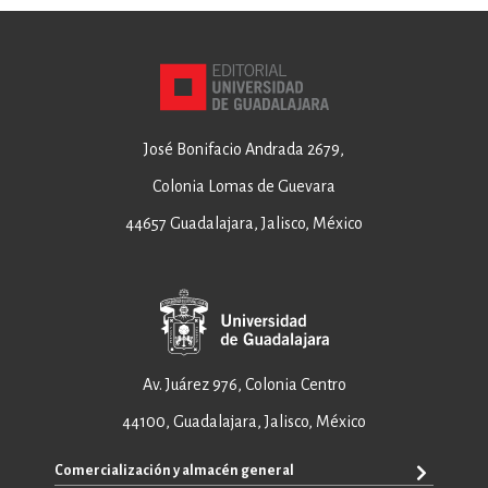
José Bonifacio Andrada 2679,
Colonia Lomas de Guevara
44657 Guadalajara, Jalisco, México
Av. Juárez 976, Colonia Centro
44100, Guadalajara, Jalisco, México
Comercialización y almacén general