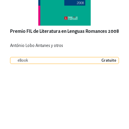
Premio FIL de Literatura en Lenguas Romances 2008
António Lobo Antunes y otros
eBook
Gratuito