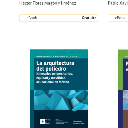
Héctor Flores Magón y Jiménez
Pablo Xavi
eBook
Gratuito
eBook