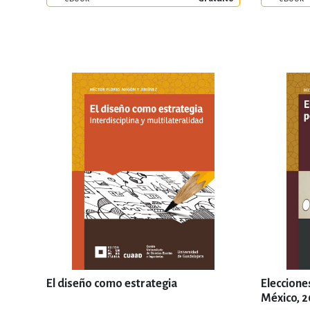
El diseño como estrategia
Elecciones
México, 2