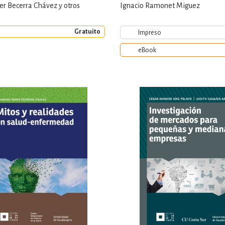
er Becerra Chávez y otros
Ignacio Ramonet Miguez
Gratuito
Impreso
eBook