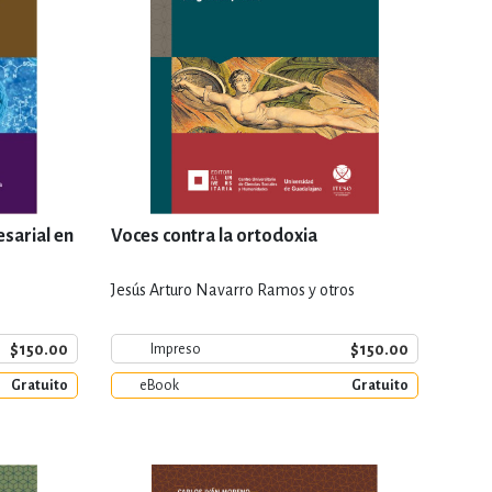
sarial en
Voces contra la ortodoxia
Jesús Arturo Navarro Ramos y otros
$150.00
$150.00
Impreso
Gratuito
eBook
Gratuito