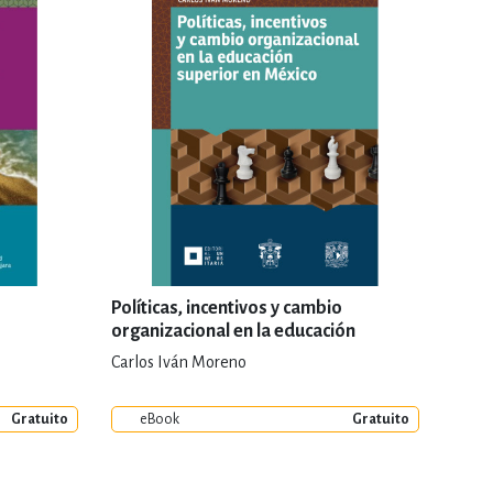
Políticas, incentivos y cambio
organizacional en la educación
superior en México
Carlos Iván Moreno
Gratuito
eBook
Gratuito