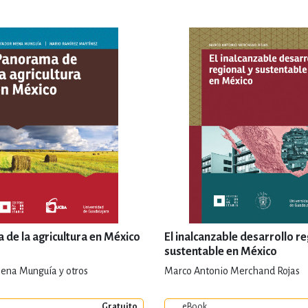
de la agricultura en México
El inalcanzable desarrollo re
sustentable en México
ena Munguía y otros
Marco Antonio Merchand Rojas
Gratuito
eBook