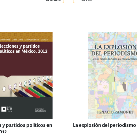
 y partidos políticos en
La explosión del periodismo
012