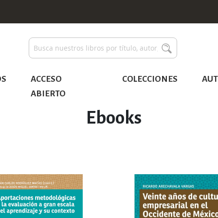
Buscar
Buscar
OS
ACCESO
COLECCIONES
AUT
ABIERTO
Ebooks