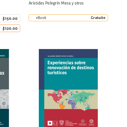
Arístides Pelegrín Mesa y otros
eBook
Gratuito
$150.00
$120.00