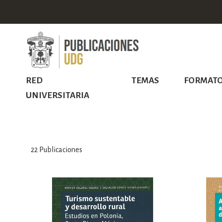
RED
TEMAS
FORMAT
UNIVERSITARIA
22
Publicaciones