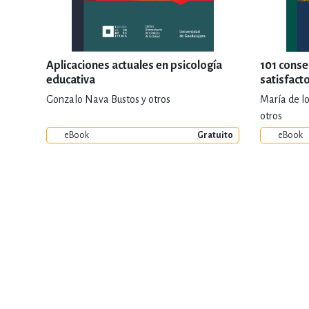
Aplicaciones actuales en psicología
101 conse
educativa
satisfact
Gonzalo Nava Bustos y otros
María de lo
otros
eBook
Gratuito
eBook