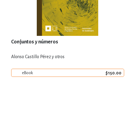
Conjuntos y números
Alonso Castillo Pérez y otros
$150.00
eBook