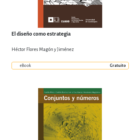
El diseño como estrategia
Héctor Flores Magón y Jiménez
eBook
Gratuito