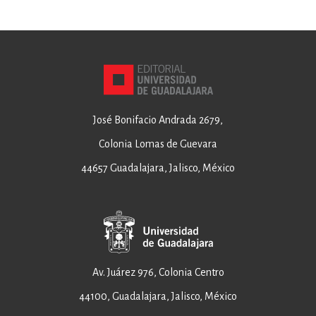
José Bonifacio Andrada 2679,
Colonia Lomas de Guevara
44657 Guadalajara, Jalisco, México
Av. Juárez 976, Colonia Centro
44100, Guadalajara, Jalisco, México