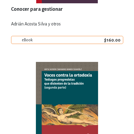
Conocer para gestionar
Adrián Acosta Silva y otros
$160.00
eBook