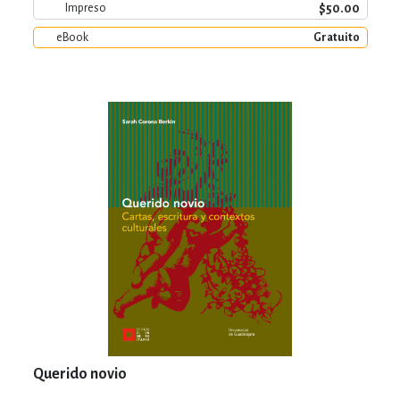
$50.00
Impreso
eBook
Gratuito
Querido novio