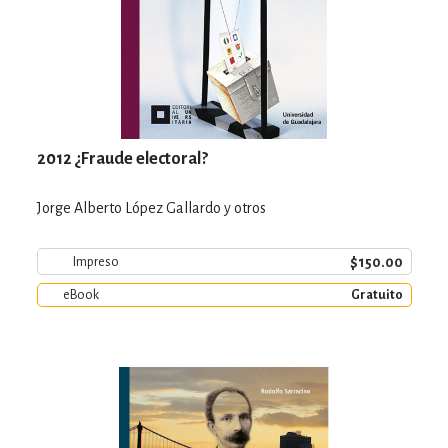
2012 ¿Fraude electoral?
Jorge Alberto López Gallardo y otros
$150.00
Impreso
eBook
Gratuito