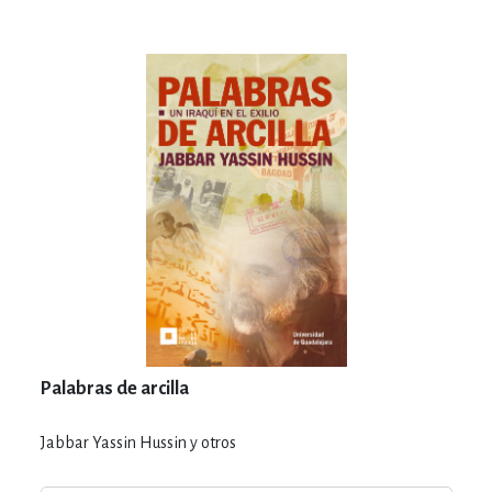
Palabras de arcilla
Jabbar Yassin Hussin y otros