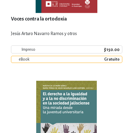
Voces contra la ortodoxia
Jesús Arturo Navarro Ramos y otros
$150.00
Impreso
eBook
Gratuito