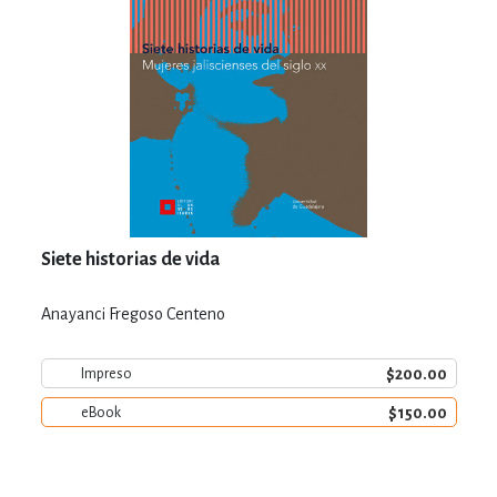
Siete historias de vida
Anayanci Fregoso Centeno
$200.00
Impreso
$150.00
eBook