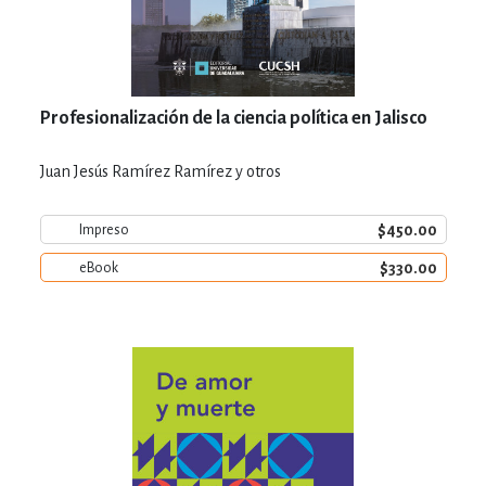
Profesionalización de la ciencia política en Jalisco
Juan Jesús Ramírez Ramírez y otros
$450.00
Impreso
$330.00
eBook