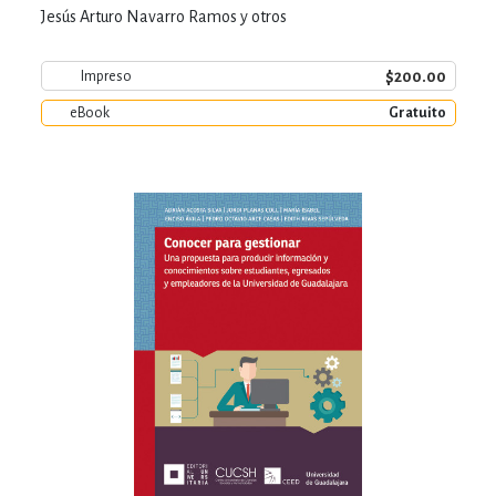
Jesús Arturo Navarro Ramos y otros
$200.00
Impreso
eBook
Gratuito