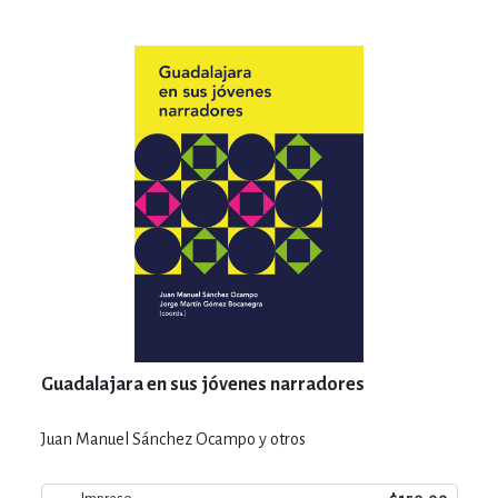
Guadalajara en sus jóvenes narradores
Juan Manuel Sánchez Ocampo y otros