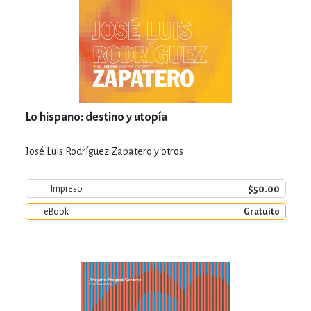
Lo hispano: destino y utopía
José Luis Rodríguez Zapatero y otros
$50.00
Impreso
eBook
Gratuito