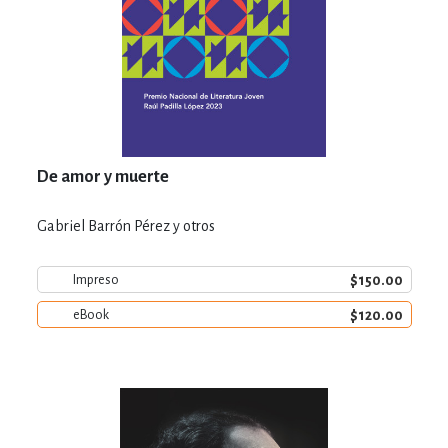
De amor y muerte
Gabriel Barrón Pérez y otros
$150.00
Impreso
$120.00
eBook