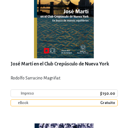
José Martí en el Club Crepúsculo de Nueva York
Rodolfo Sarracino Magriñat
$150.00
Impreso
eBook
Gratuito