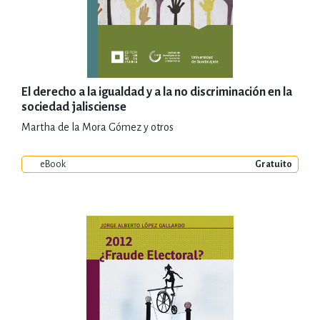
El derecho a la igualdad y a la no discriminación en la
sociedad jalisciense
Martha de la Mora Gómez y otros
eBook
Gratuito