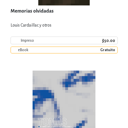
Memorias olvidadas
Louis Cardaillac y otros
$50.00
Impreso
eBook
Gratuito