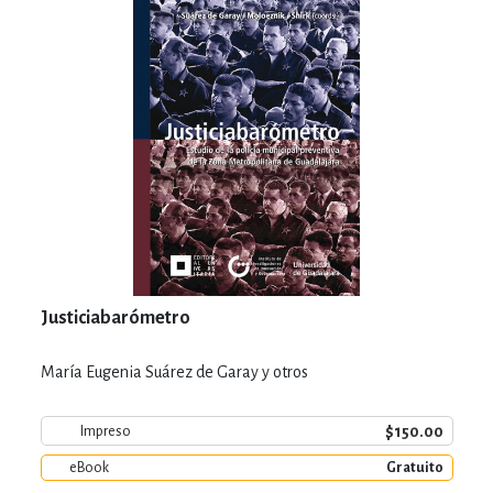
Justiciabarómetro
María Eugenia Suárez de Garay y otros
$150.00
Impreso
eBook
Gratuito