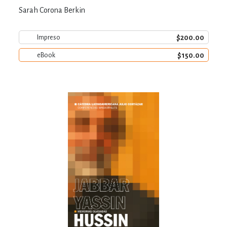
Sarah Corona Berkin
$200.00
Impreso
$150.00
eBook