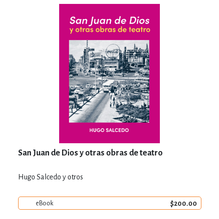
San Juan de Dios y otras obras de teatro
Hugo Salcedo y otros
$200.00
eBook