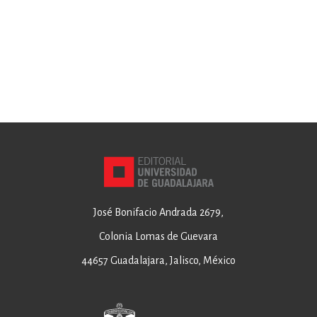
José Bonifacio Andrada 2679,
Colonia Lomas de Guevara
44657 Guadalajara, Jalisco, México