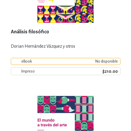
Análisis filosófico
Dorian Hernández Vázquez y otros
eBook
No disponible
$210.00
Impreso