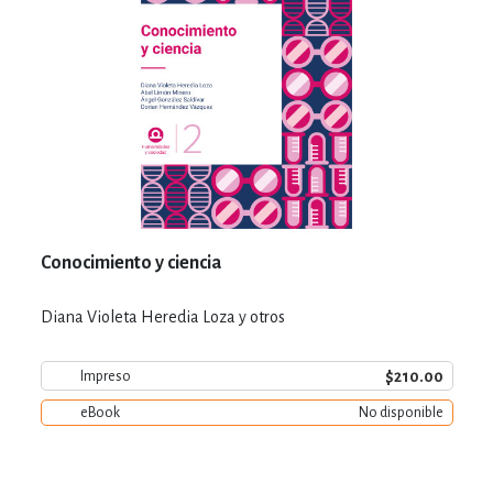
Conocimiento y ciencia
Diana Violeta Heredia Loza y otros
$210.00
Impreso
eBook
No disponible