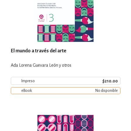
El mundo a través del arte
Ada Lorena Guevara León y otros
$210.00
Impreso
eBook
No disponible