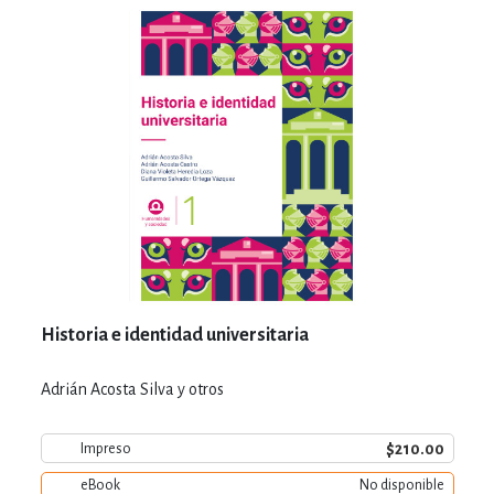
Historia e identidad universitaria
Adrián Acosta Silva y otros
$210.00
Impreso
eBook
No disponible