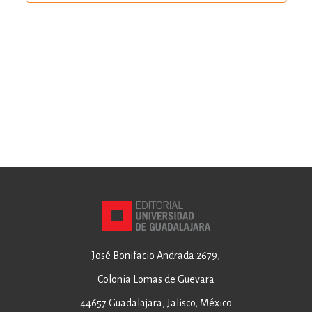
José Bonifacio Andrada 2679,
Colonia Lomas de Guevara
44657 Guadalajara, Jalisco, México