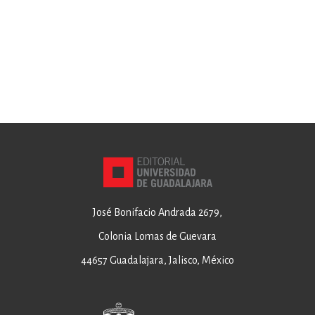
José Bonifacio Andrada 2679,
Colonia Lomas de Guevara
44657 Guadalajara, Jalisco, México