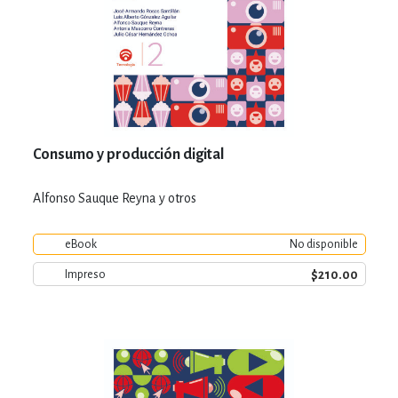
Consumo y producción digital
Alfonso Sauque Reyna y otros
eBook
No disponible
$210.00
Impreso