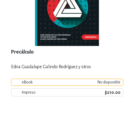
Precálculo
Edna Guadalupe Galindo Rodríguez y otros
eBook
No disponible
$210.00
Impreso