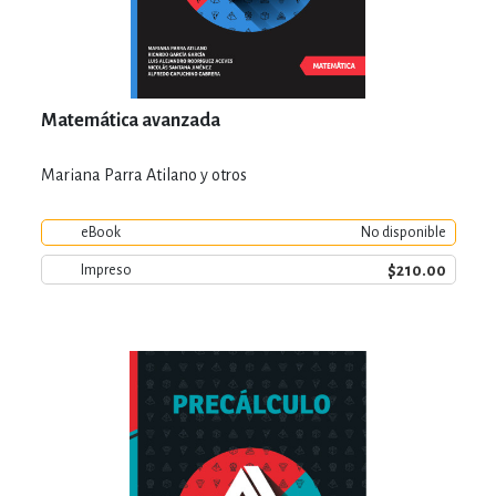
Matemática avanzada
Mariana Parra Atilano y otros
eBook
No disponible
$210.00
Impreso