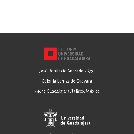
José Bonifacio Andrada 2679,
Colonia Lomas de Guevara
44657 Guadalajara, Jalisco, México