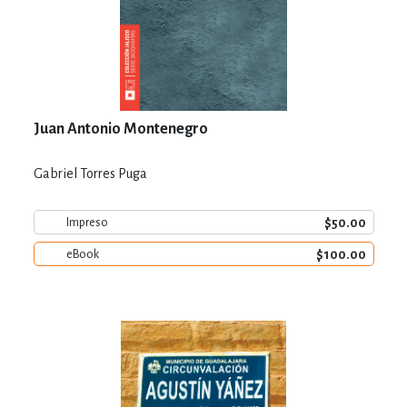
Juan Antonio Montenegro
Gabriel Torres Puga
$50.00
Impreso
$100.00
eBook