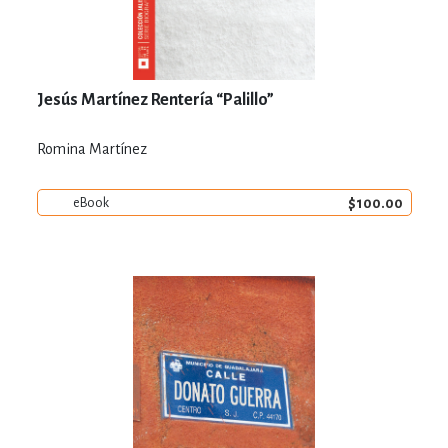
Jesús Martínez Rentería “Palillo”
Romina Martínez
$100.00
eBook