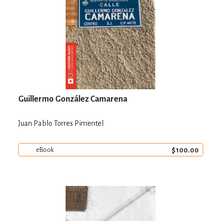
Guillermo González Camarena
Juan Pablo Torres Pimentel
$100.00
eBook