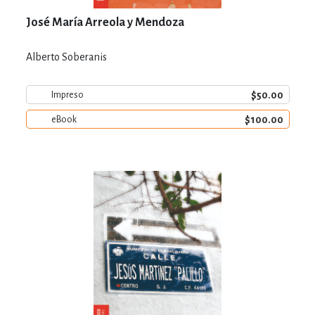
José María Arreola y Mendoza
Alberto Soberanis
$50.00
Impreso
$100.00
eBook