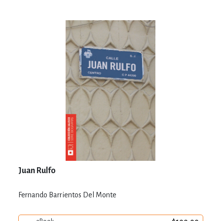
Juan Rulfo
Fernando Barrientos Del Monte