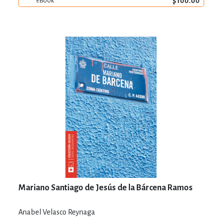
$100.00
eBook
Mariano Santiago de Jesús de la Bárcena Ramos
Anabel Velasco Reynaga