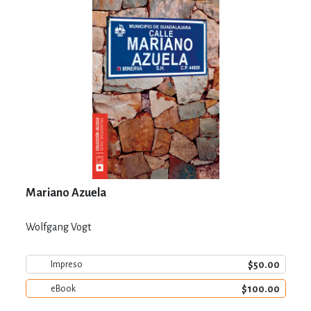
Mariano Azuela
Wolfgang Vogt
$50.00
Impreso
$100.00
eBook