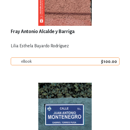
Fray Antonio Alcalde y Barriga
Lilia Esthela Bayardo Rodríguez
$100.00
eBook