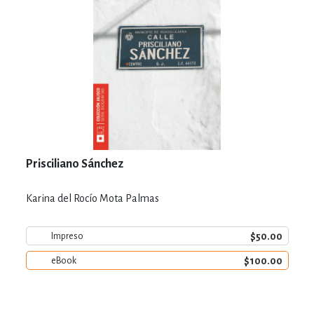
Prisciliano Sánchez
Karina del Rocío Mota Palmas
$50.00
Impreso
$100.00
eBook