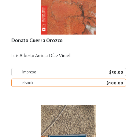
Donato Guerra Orozco
Luis Alberto Arrioja Díaz Viruell
$50.00
Impreso
$100.00
eBook