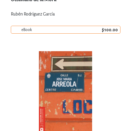
Rubén Rodríguez García
$100.00
eBook