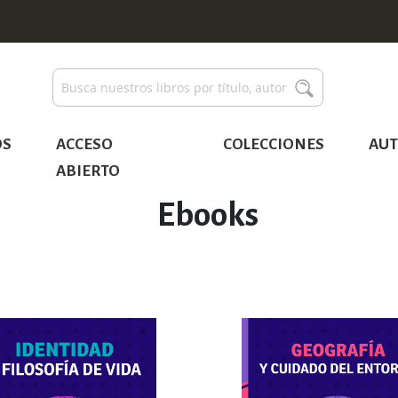
Buscar
Buscar
OS
ACCESO
COLECCIONES
AUT
ABIERTO
Ebooks