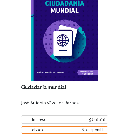
Ciudadanía mundial
José Antonio Vázquez Barbosa
$210.00
Impreso
eBook
No disponible