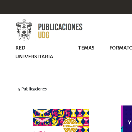
RED
TEMAS
FORMAT
UNIVERSITARIA
5
Publicaciones