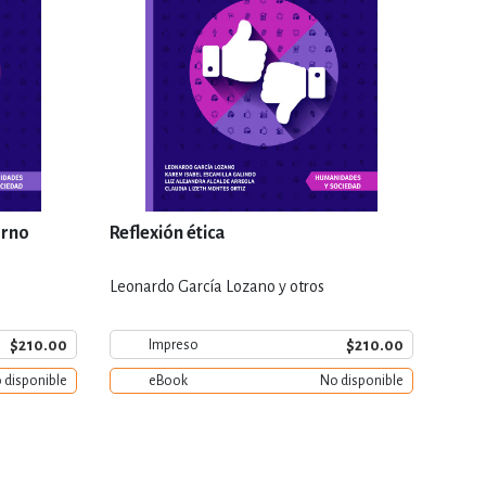
orno
Reflexión ética
Leonardo García Lozano y otros
$210.00
$210.00
Impreso
 disponible
eBook
No disponible