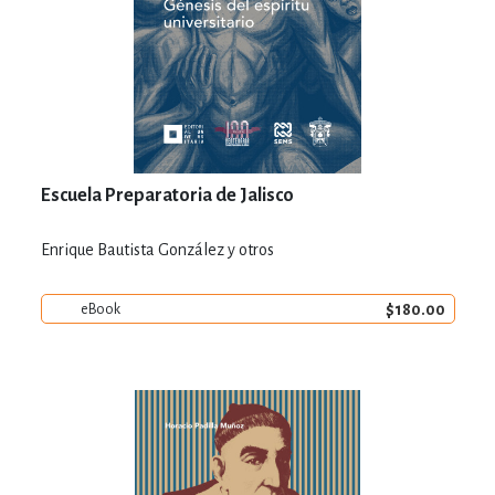
Escuela Preparatoria de Jalisco
Enrique Bautista González y otros
$180.00
eBook