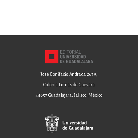
José Bonifacio Andrada 2679,
Colonia Lomas de Guevara
44657 Guadalajara, Jalisco, México