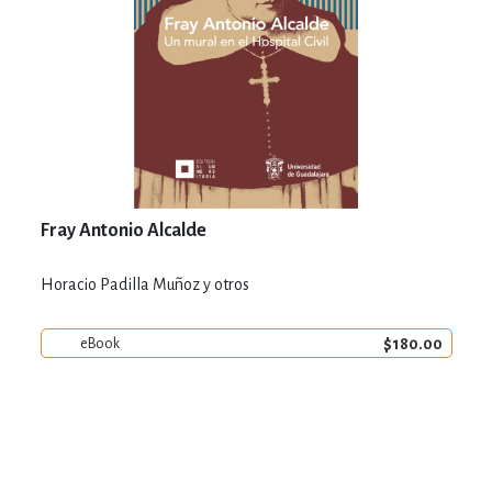
Fray Antonio Alcalde
Horacio Padilla Muñoz y otros
$180.00
eBook