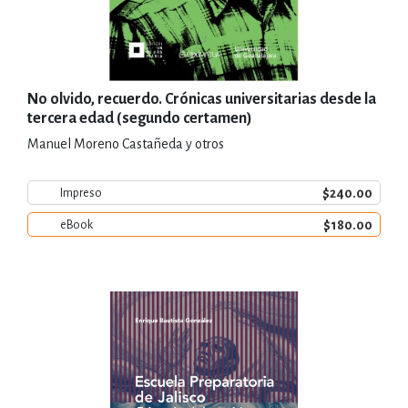
No olvido, recuerdo. Crónicas universitarias desde la
tercera edad (segundo certamen)
Manuel Moreno Castañeda y otros
$240.00
Impreso
$180.00
eBook