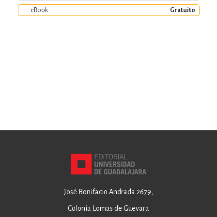
eBook
Gratuito
José Bonifacio Andrada 2679,
Colonia Lomas de Guevara