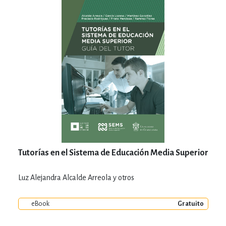
Tutorías en el Sistema de Educación Media Superior
Luz Alejandra Alcalde Arreola y otros
eBook
Gratuito