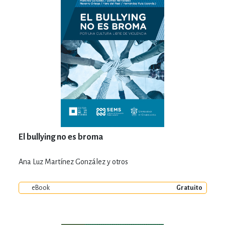
El bullying no es broma
Ana Luz Martínez González y otros
eBook
Gratuito