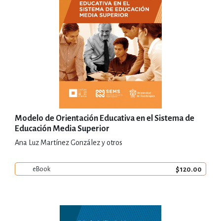
Modelo de Orientación Educativa en el Sistema de
Educación Media Superior
Ana Luz Martínez González y otros
$120.00
eBook