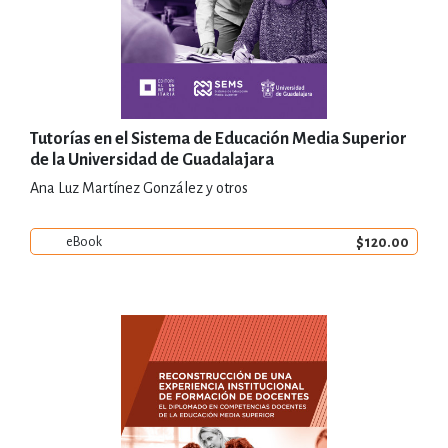
Tutorías en el Sistema de Educación Media Superior
de la Universidad de Guadalajara
Ana Luz Martínez González y otros
$120.00
eBook