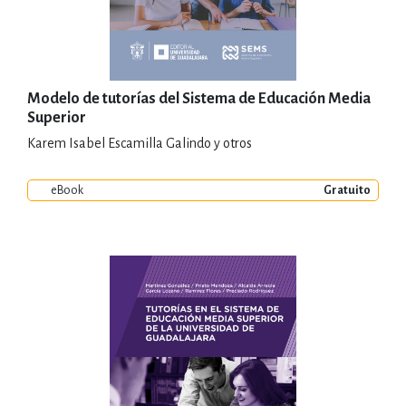
Modelo de tutorías del Sistema de Educación Media
Superior
Karem Isabel Escamilla Galindo y otros
eBook
Gratuito