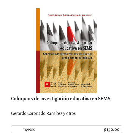
Coloquios de investigación educativa en SEMS
Gerardo Coronado Ramírez y otros
$150.00
Impreso