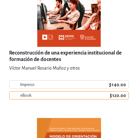
Reconstrucción de una experiencia institucional de
formación de docentes
Víctor Manuel Rosario Muñoz y otros
$140.00
Impreso
$120.00
eBook