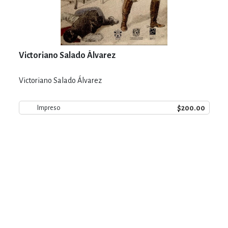
Victoriano Salado Álvarez
Victoriano Salado Álvarez
$200.00
Impreso