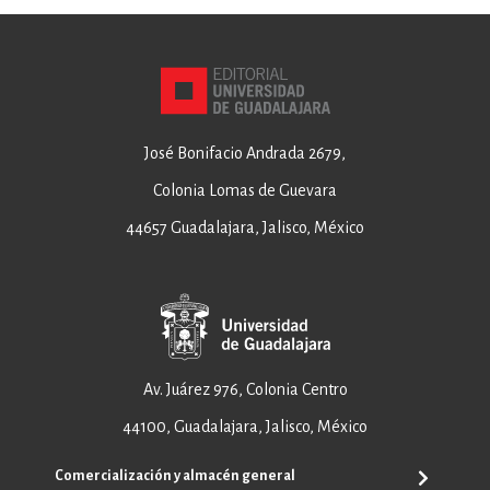
José Bonifacio Andrada 2679,
Colonia Lomas de Guevara
44657 Guadalajara, Jalisco, México
Av. Juárez 976, Colonia Centro
44100, Guadalajara, Jalisco, México
Comercialización y almacén general