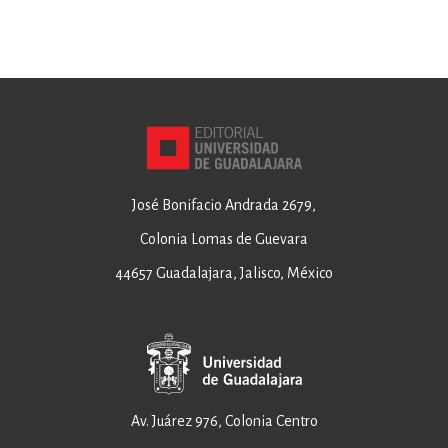
José Bonifacio Andrada 2679,
Colonia Lomas de Guevara
44657 Guadalajara, Jalisco, México
Av. Juárez 976, Colonia Centro