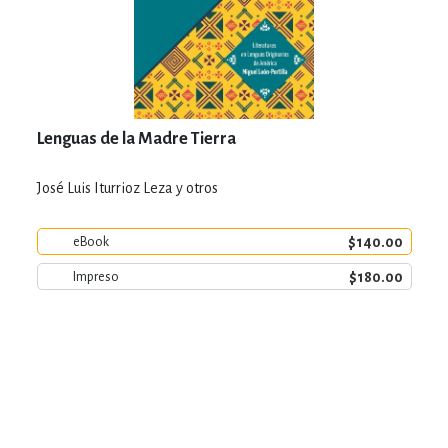
Lenguas de la Madre Tierra
José Luis Iturrioz Leza y otros
$140.00
eBook
$180.00
Impreso