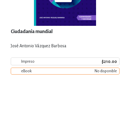
Ciudadanía mundial
José Antonio Vázquez Barbosa
$210.00
Impreso
eBook
No disponible