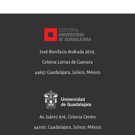
José Bonifacio Andrada 2679,
Colonia Lomas de Guevara
44657 Guadalajara, Jalisco, México
Av. Juárez 976, Colonia Centro
44100, Guadalajara, Jalisco, México