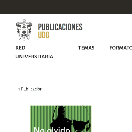
RED
TEMAS
FORMAT
UNIVERSITARIA
1
Publicación