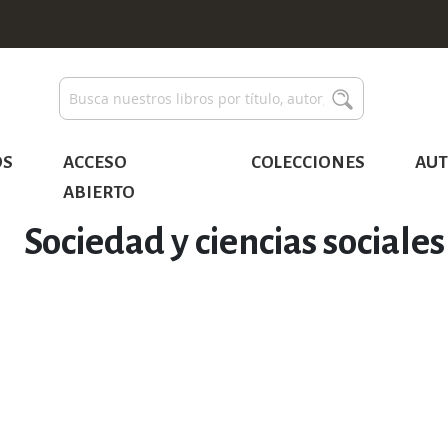
Buscar
Buscar
OS
ACCESO
COLECCIONES
AUT
ABIERTO
Sociedad y ciencias sociales