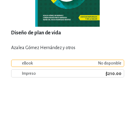
Diseño de plan de vida
Azalea Gómez Hernández y otros
eBook
No disponible
$210.00
Impreso