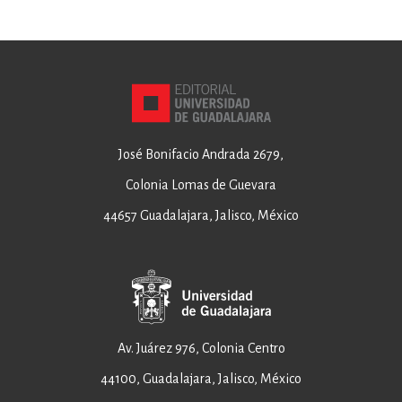
José Bonifacio Andrada 2679,
Colonia Lomas de Guevara
44657 Guadalajara, Jalisco, México
Av. Juárez 976, Colonia Centro
44100, Guadalajara, Jalisco, México