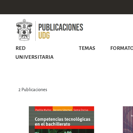
RED
TEMAS
FORMAT
UNIVERSITARIA
2
Publicaciones