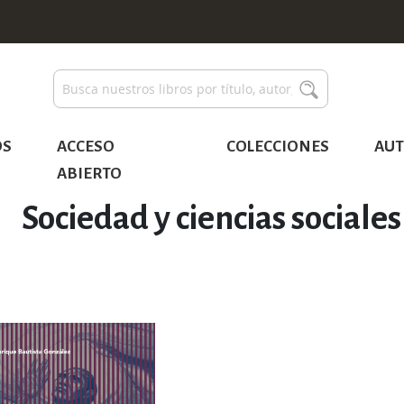
Buscar
Buscar
OS
ACCESO
COLECCIONES
AUT
ABIERTO
Sociedad y ciencias sociales