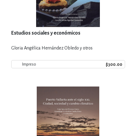
Estudios sociales y económicos
Gloria Angélica Hernández Obledo y otros
$300.00
Impreso