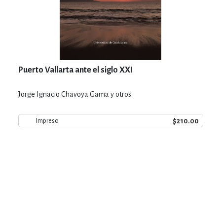
Puerto Vallarta ante el siglo XXI
Jorge Ignacio Chavoya Gama y otros
$210.00
Impreso