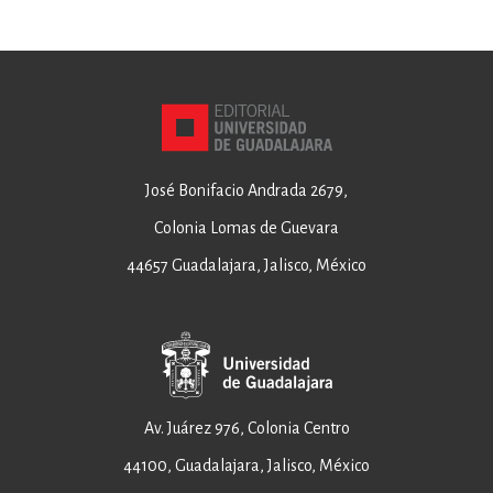
José Bonifacio Andrada 2679,
Colonia Lomas de Guevara
44657 Guadalajara, Jalisco, México
Av. Juárez 976, Colonia Centro
44100, Guadalajara, Jalisco, México