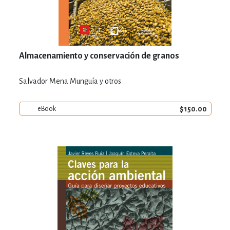
Almacenamiento y conservación de granos
Salvador Mena Munguía y otros
$150.00
eBook