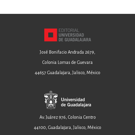
José Bonifacio Andrada 2679,
Colonia Lomas de Guevara
44657 Guadalajara, Jalisco, México
Av. Juárez 976, Colonia Centro
44100, Guadalajara, Jalisco, México