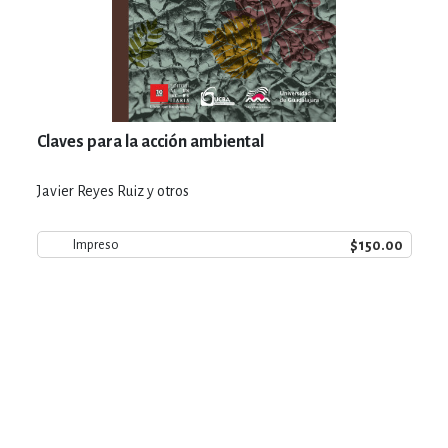
Claves para la acción ambiental
Javier Reyes Ruiz y otros
$150.00
Impreso