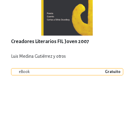
Creadores Literarios FIL Joven 2007
Luis Medina Gutiérrez y otros
eBook
Gratuito