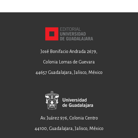
José Bonifacio Andrada 2679,
Colonia Lomas de Guevara
44657 Guadalajara, Jalisco, México
Av. Juárez 976, Colonia Centro
44100, Guadalajara, Jalisco, México