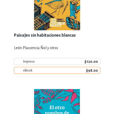
Paisajes sin habitaciones blancas
León Plascencia Ñol y otros
$120.00
Impreso
$98.00
eBook