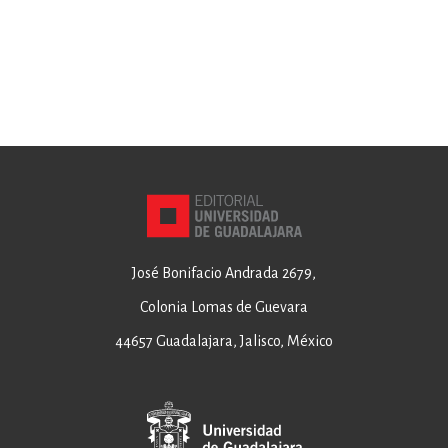
José Bonifacio Andrada 2679,
Colonia Lomas de Guevara
44657 Guadalajara, Jalisco, México