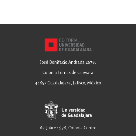
José Bonifacio Andrada 2679,
Colonia Lomas de Guevara
44657 Guadalajara, Jalisco, México
Av. Juárez 976, Colonia Centro