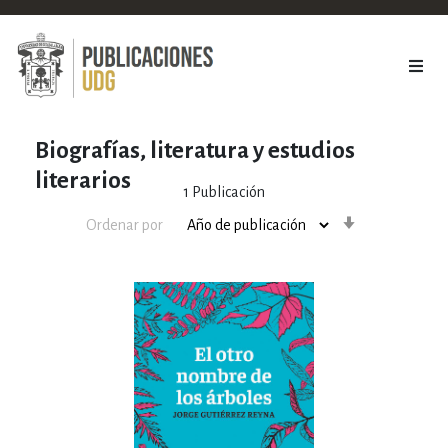
Biografías, literatura y estudios
literarios
1
Publicación
Orden
Ordenar por
ascendente