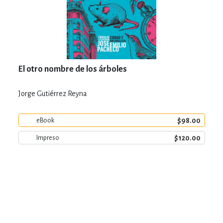
El otro nombre de los árboles
Jorge Gutiérrez Reyna
$98.00
eBook
$120.00
Impreso