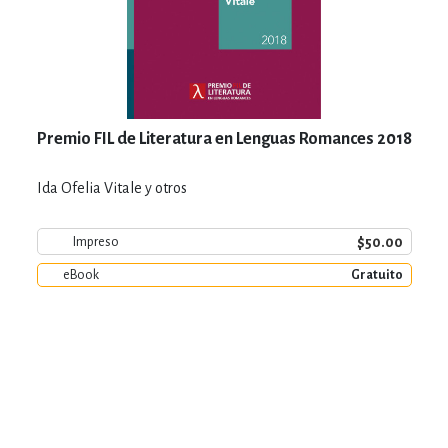
Premio FIL de Literatura en Lenguas Romances 2018
Ida Ofelia Vitale y otros
$50.00
Impreso
eBook
Gratuito