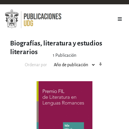
Biografías, literatura y estudios
literarios
1
Publicación
Orden
Ordenar por
ascendente