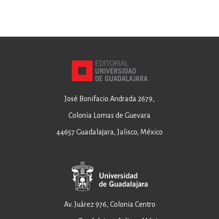
José Bonifacio Andrada 2679,
Colonia Lomas de Guevara
44657 Guadalajara, Jalisco, México
Av. Juárez 976, Colonia Centro