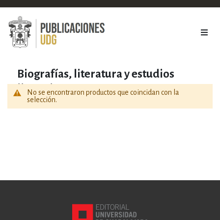
Biografías, literatura y estudios
literarios
No se encontraron productos que coincidan con la
selección.