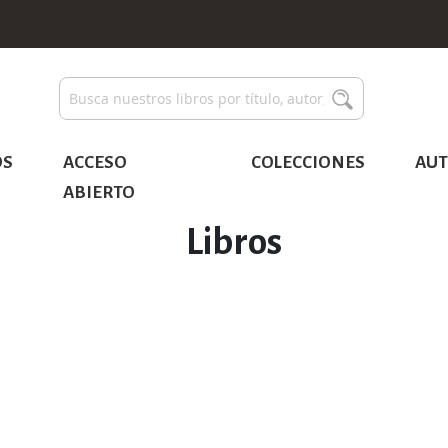
Buscar
Buscar
OS
ACCESO
COLECCIONES
AUT
ABIERTO
Libros