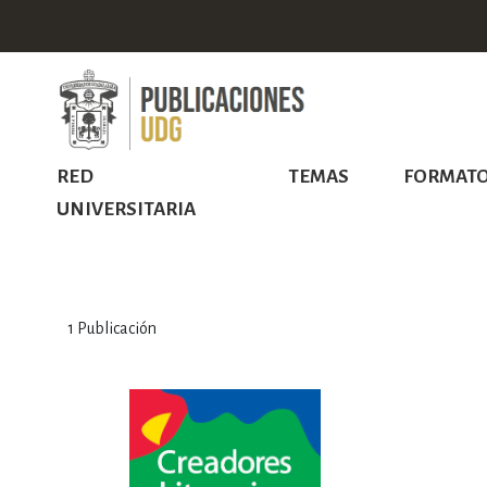
RED
TEMAS
FORMAT
UNIVERSITARIA
1
Publicación