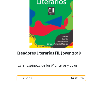
Creadores Literarios FIL Joven 2018
Javier Espinoza de los Monteros y otros
eBook
Gratuito