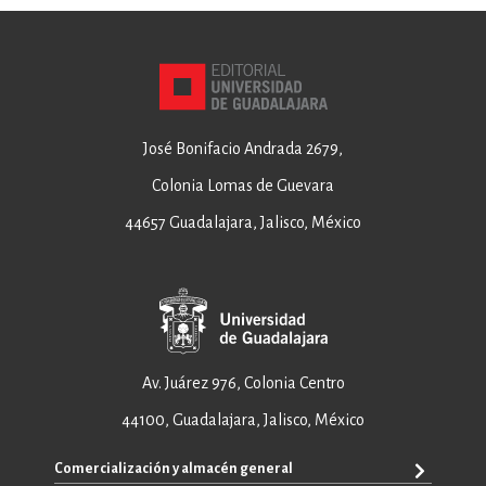
José Bonifacio Andrada 2679,
Colonia Lomas de Guevara
44657 Guadalajara, Jalisco, México
Av. Juárez 976, Colonia Centro
44100, Guadalajara, Jalisco, México
Comercialización y almacén general