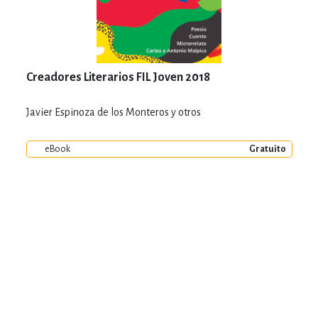
Creadores Literarios FIL Joven 2018
Javier Espinoza de los Monteros y otros
eBook
Gratuito