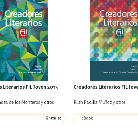
 Literarios FIL Joven 2013
Creadores Literarios FIL Jov
noza de los Monteros y otros
Ruth Padilla Muñoz y otros
Gratuito
eBook