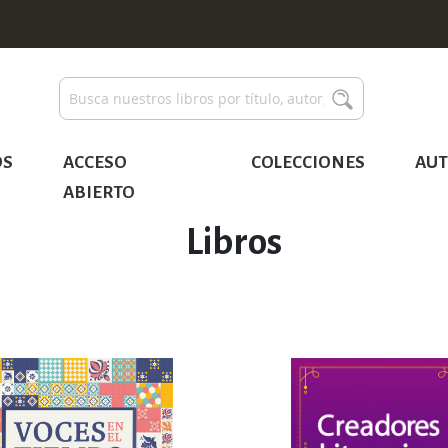
Buscar
Buscar
OS
ACCESO
COLECCIONES
AUT
ABIERTO
Libros