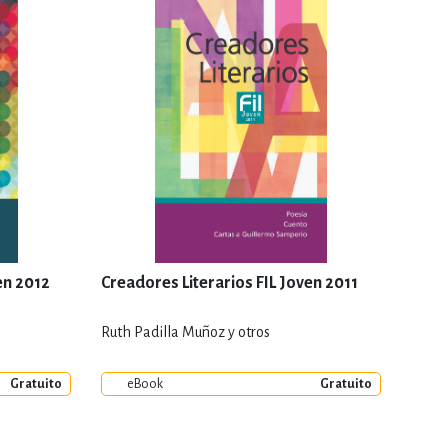
en 2012
Creadores Literarios FIL Joven 2011
Ruth Padilla Muñoz y otros
Gratuito
eBook
Gratuito