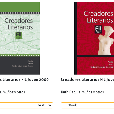
 Literarios FIL Joven 2009
Creadores Literarios FIL Jo
la Muñoz y otros
Ruth Padilla Muñoz y otros
Gratuito
eBook