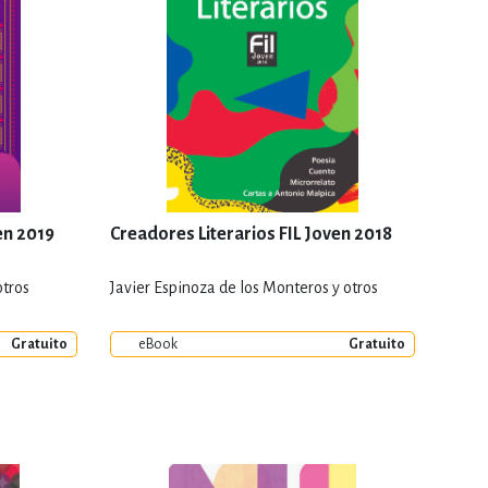
en 2019
Creadores Literarios FIL Joven 2018
otros
Javier Espinoza de los Monteros y otros
Gratuito
eBook
Gratuito