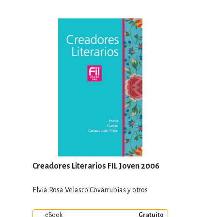
Creadores Literarios FIL Joven 2006
Elvia Rosa Velasco Covarrubias y otros
eBook
Gratuito