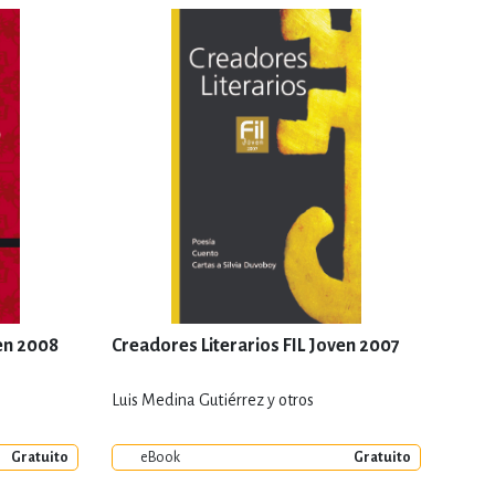
ven 2008
Creadores Literarios FIL Joven 2007
Luis Medina Gutiérrez y otros
Gratuito
eBook
Gratuito