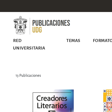
RED
TEMAS
FORMAT
UNIVERSITARIA
13
Publicaciones