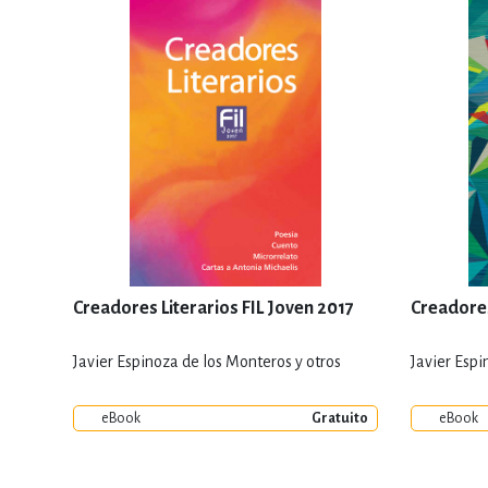
Creadores Literarios FIL Joven 2017
Creadores
Javier Espinoza de los Monteros y otros
Javier Espi
eBook
Gratuito
eBook