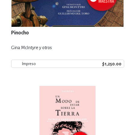
Pinocho
Gina McIntyre y otros
$1,250.00
Impreso