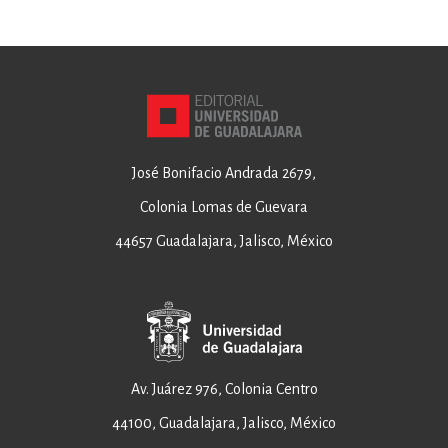
José Bonifacio Andrada 2679,
Colonia Lomas de Guevara
44657 Guadalajara, Jalisco, México
Av. Juárez 976, Colonia Centro
44100, Guadalajara, Jalisco, México