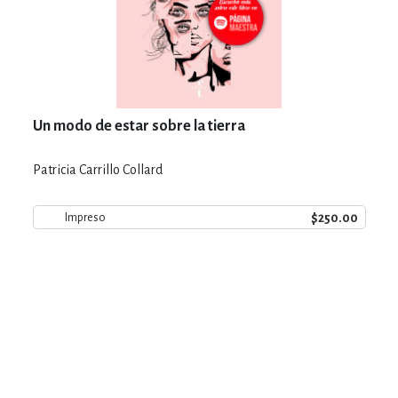
Un modo de estar sobre la tierra
Patricia Carrillo Collard
$250.00
Impreso