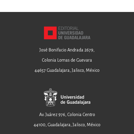
José Bonifacio Andrada 2679,
Colonia Lomas de Guevara
44657 Guadalajara, Jalisco, México
Av. Juárez 976, Colonia Centro
44100, Guadalajara, Jalisco, México