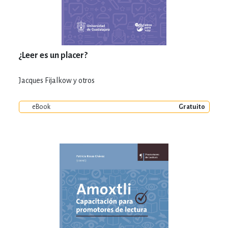
¿Leer es un placer?
Jacques Fijalkow y otros
eBook
Gratuito