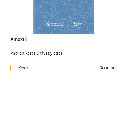
Amoxtli
Patricia Rosas Chávez y otros
eBook
Gratuito