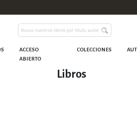
Buscar
Buscar
OS
ACCESO
COLECCIONES
AUT
ABIERTO
Libros