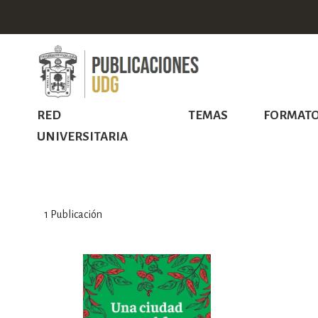
RED
TEMAS
FORMAT
UNIVERSITARIA
1
Publicación